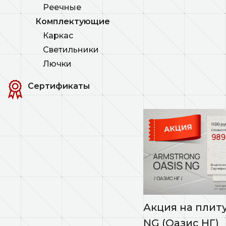
Реечные
Комплектующие
Каркас
Светильники
Лючки
Сертификаты
Акция на плиту
NG (Оазис НГ)