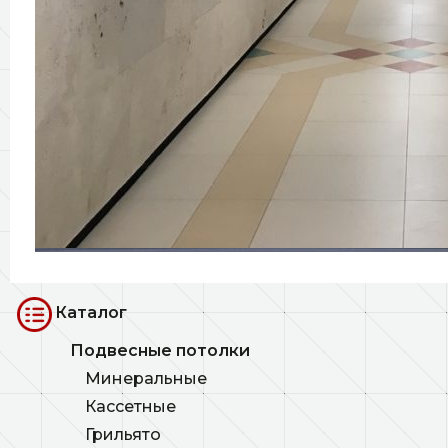
Каталог
Подвесные потолки
Минеральные
Кассетные
Грильято