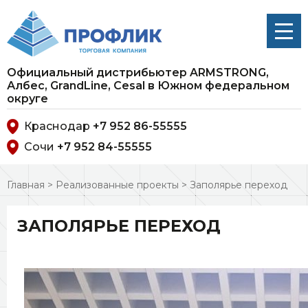
Официальный дистрибьютер ARMSTRONG,
Албес, GrandLine, Cesal в Южном федеральном
округе
Краснодар
+7 952 86-55555
Сочи
+7 952 84-55555
Главная
>
Реализованные проекты
>
Заполярье переход
ЗАПОЛЯРЬЕ ПЕРЕХОД