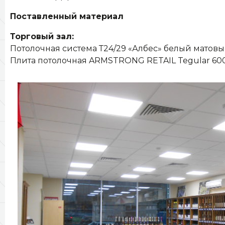
Поставленный материал
Торговый зал:
Потолочная система Т24/29 «Албес» белый матовы
Плита потолочная ARMSTRONG RETAIL Tegular 60