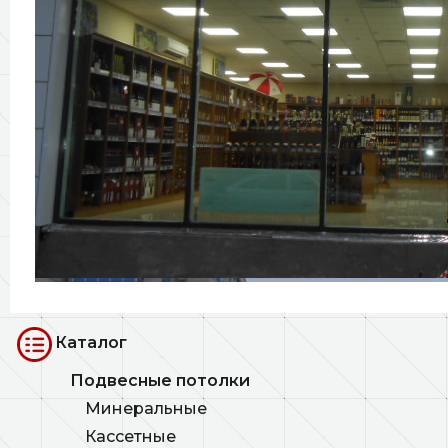
Каталог
Подвесные потолки
Минеральные
Кассетные