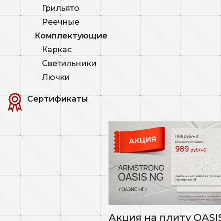
Грильято
Реечные
Комплектующие
Каркас
Светильники
Лючки
Сертификаты
Акция на плиту OASI