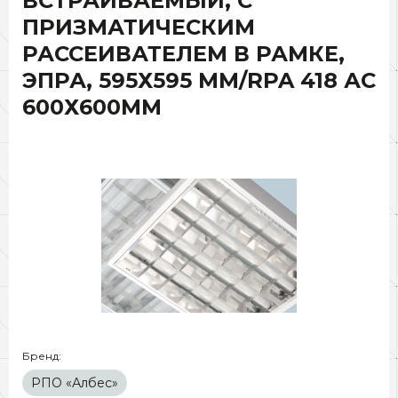
ВСТРАИВАЕМЫЙ, С
ПРИЗМАТИЧЕСКИМ
РАССЕИВАТЕЛЕМ В РАМКЕ,
ЭПРА, 595Х595 ММ/RPA 418 АС
600Х600ММ
Бренд:
РПО «Албес»