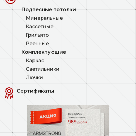
Подвесные потолки
Минеральные
Кассетные
Грильято
Реечные
Комплектующие
Каркас
Светильники
Лючки
Сертификаты