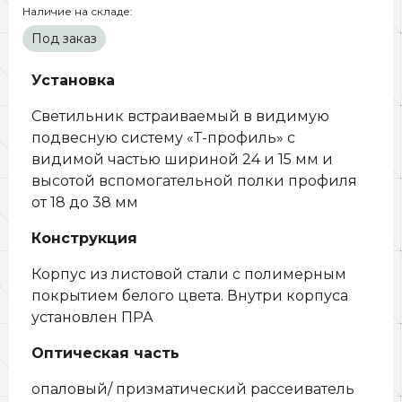
Наличие на складе:
Под заказ
Установка
Светильник встраиваемый в видимую
подвесную систему «Т-профиль» с
видимой частью шириной 24 и 15 мм и
высотой вспомогательной полки профиля
от 18 до 38 мм
Конструкция
Корпус из листовой стали с полимерным
покрытием белого цвета. Внутри корпуса
установлен ПРА
Оптическая часть
опаловый/ призматический рассеиватель