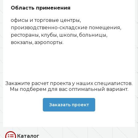
Область применения
офисы и торговые центры,
производственно-складские помещения,
рестораны, клубы, школы, больницы,
вокзалы, аэропорты.
Закажите расчет проекта у наших специалистов.
Мы подберем для вас оптимальный вариант.
Заказать проект
Каталог