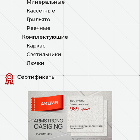
Минеральные
Кассетные
Грильято
Реечные
Комплектующие
Каркас
Светильники
Лючки
Сертификаты