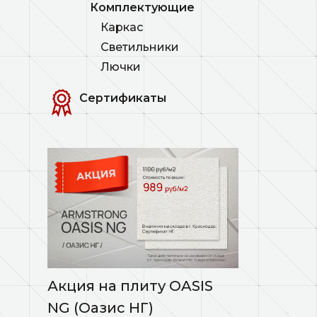
Комплектующие
Каркас
Светильники
Лючки
Сертификаты
Акция на плиту OASIS
NG (Оазис НГ)