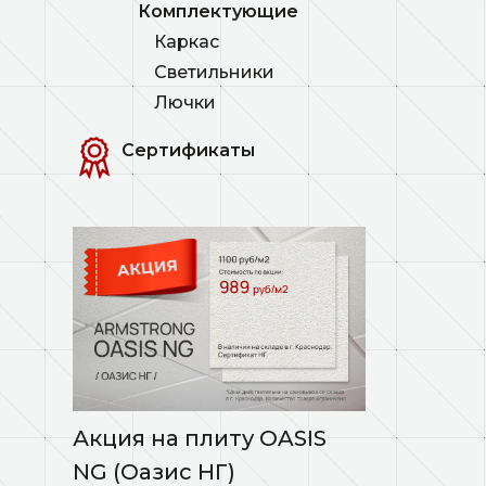
Комплектующие
Каркас
Светильники
Лючки
Сертификаты
Акция на плиту OASIS
NG (Оазис НГ)